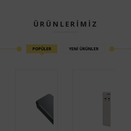
ÜRÜNLERİMİZ
POPÜLER
YENİ ÜRÜNLER