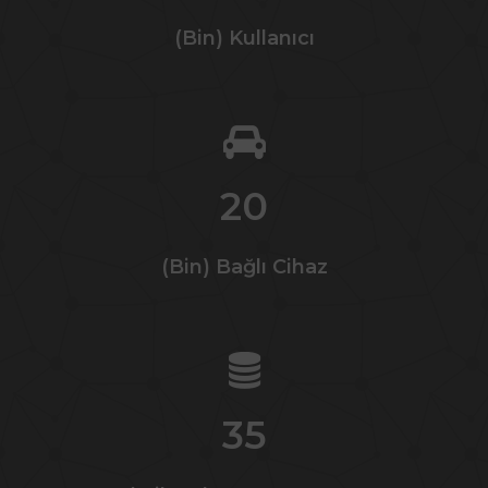
(Bin) Kullanıcı
20
(Bin) Bağlı Cihaz
35