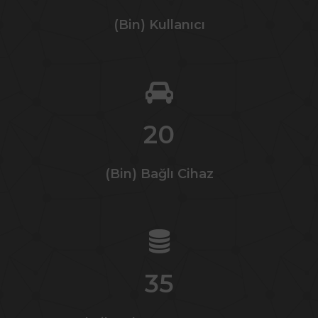
(Bin) Kullanıcı
20
(Bin) Bağlı Cihaz
35