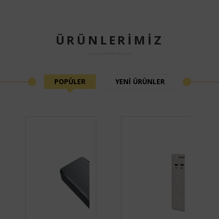
ÜRÜNLERİMİZ
POPÜLER
YENİ ÜRÜNLER